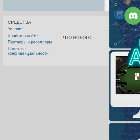
СРЕДСТВА
Условия
SharkScope API
ЧТО НОВОГО
Партнёры и реселлеры
Политика
конфиденциальности