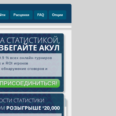
йти
Расценки
FAQ
Опции
А СТАТИСТИКОЙ,
ЗБЕГАЙТЕ АКУЛ
.9 % всех онлайн-турниров
 и ROI игроков
 обнаружение сговоров и
ПРИСОЕДИНИТЬСЯ!
СТИ СТАТИСТИКИ
а
ОМ
РОЗЫГРЫШЕ
20,000
$