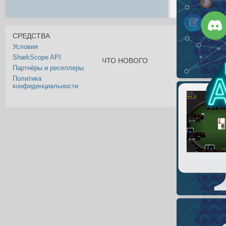
СРЕДСТВА
Условия
SharkScope API
ЧТО НОВОГО
Партнёры и реселлеры
Политика
конфиденциальности