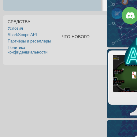
СРЕДСТВА
Условия
SharkScope API
ЧТО НОВОГО
Партнёры и реселлеры
Политика
конфиденциальности