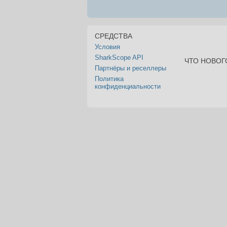
СРЕДСТВА
Условия
SharkScope API
ЧТО НОВОГ
Партнёры и реселлеры
Политика
конфиденциальности